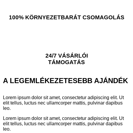
100% KÖRNYEZETBARÁT CSOMAGOLÁS
24/7 VÁSÁRLÓI
TÁMOGATÁS
A LEGEMLÉKEZETESEBB AJÁNDÉK
Lorem ipsum dolor sit amet, consectetur adipiscing elit. Ut
elit tellus, luctus nec ullamcorper mattis, pulvinar dapibus
leo.
Lorem ipsum dolor sit amet, consectetur adipiscing elit. Ut
elit tellus, luctus nec ullamcorper mattis, pulvinar dapibus
leo.