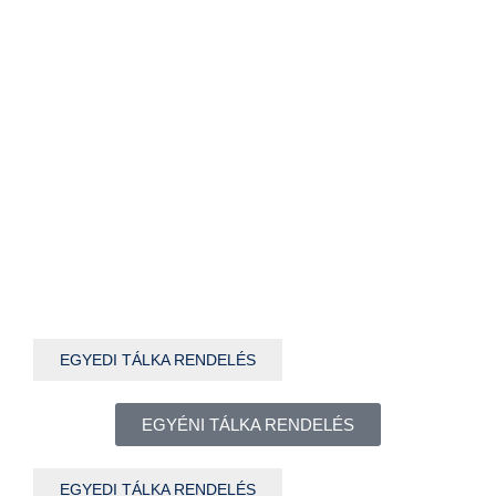
EGYEDI TÁLKA RENDELÉS
EGYÉNI TÁLKA RENDELÉS
EGYEDI TÁLKA RENDELÉS