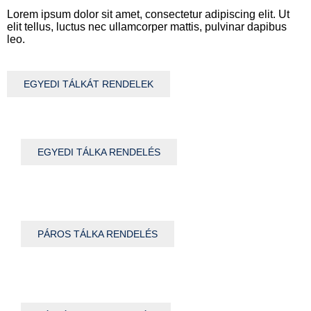
Lorem ipsum dolor sit amet, consectetur adipiscing elit. Ut
elit tellus, luctus nec ullamcorper mattis, pulvinar dapibus
leo.
EGYEDI TÁLKÁT RENDELEK
EGYEDI TÁLKA RENDELÉS
PÁROS TÁLKA RENDELÉS