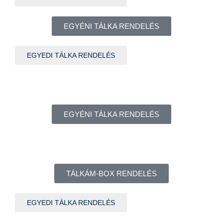
EGYÉNI TÁLKA RENDELÉS
EGYEDI TÁLKA RENDELÉS
EGYÉNI TÁLKA RENDELÉS
TÁLKÁM-BOX RENDELÉS
EGYEDI TÁLKA RENDELÉS